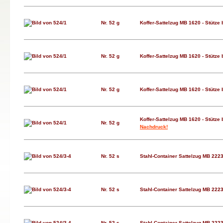
Nr. 52 g
Koffer-Sattelzug MB 1620 - Stütze
Nr. 52 g
Koffer-Sattelzug MB 1620 - Stütze
Nr. 52 g
Koffer-Sattelzug MB 1620 - Stütze
Koffer-Sattelzug MB 1620 - Stütze
Nr. 52 g
Nachdruck!
Nr. 52 s
Stahl-Container Sattelzug MB 222
Nr. 52 s
Stahl-Container Sattelzug MB 222
Nr. 52 s
Stahl-Container Sattelzug MB 222