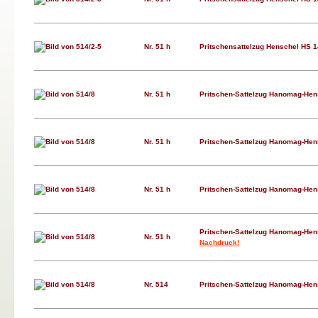
Nr. 51 h
Pritschensattelzug Henschel HS 1
Nr. 51 h
Pritschen-Sattelzug Hanomag-Hen
Nr. 51 h
Pritschen-Sattelzug Hanomag-Hen
Nr. 51 h
Pritschen-Sattelzug Hanomag-Hen
Pritschen-Sattelzug Hanomag-Hen
Nr. 51 h
Nachdruck!
Nr. 514
Pritschen-Sattelzug Hanomag-Hen