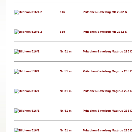
515
Pritschen-Sattelzug MB 2632 S
515
Pritschen-Sattelzug MB 2632 S
Nr. 51 m
Pritschen-Sattelzug Magirus 235 D
Nr. 51 m
Pritschen-Sattelzug Magirus 235 D
Nr. 51 m
Pritschen-Sattelzug Magirus 235 D
Nr. 51 m
Pritschen-Sattelzug Magirus 235 D
Nr. 51 m
Pritschen-Sattelzug Magirus 235 D