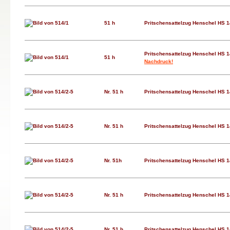
51 h
Pritschensattelzug Henschel HS 
Pritschensattelzug Henschel HS 
51 h
Nachdruck!
Nr. 51 h
Pritschensattelzug Henschel HS 1
Nr. 51 h
Pritschensattelzug Henschel HS 1
Nr. 51h
Pritschensattelzug Henschel HS 1
Nr. 51 h
Pritschensattelzug Henschel HS 1
Nr. 51 h
Pritschensattelzug Henschel HS 1