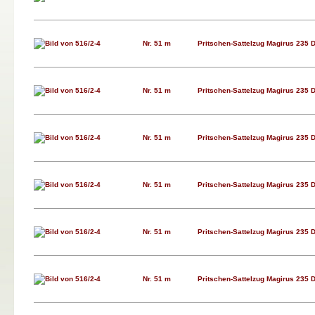
Nr. 51 m
Pritschen-Sattelzug Magirus 235 D 
Nr. 51 m
Pritschen-Sattelzug Magirus 235 D 
Nr. 51 m
Pritschen-Sattelzug Magirus 235 D 
Nr. 51 m
Pritschen-Sattelzug Magirus 235 D 
Nr. 51 m
Pritschen-Sattelzug Magirus 235 D 
Nr. 51 m
Pritschen-Sattelzug Magirus 235 D 