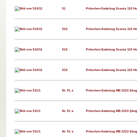
51
Pritschen-Sattelzug Scania 110 Ho
510
Pritschen-Sattelzug Scania 110 Ho
510
Pritschen-Sattelzug Scania 110 Ho
510
Pritschen-Sattelzug Scania 110 Ho
Nr. 51 a
Pritschen-Sattelzug MB 2223 (längs
Nr. 51 a
Pritschen-Sattelzug MB 2223 (längs
Nr. 51 a
Pritschen-Sattelzug MB 2223 (längs