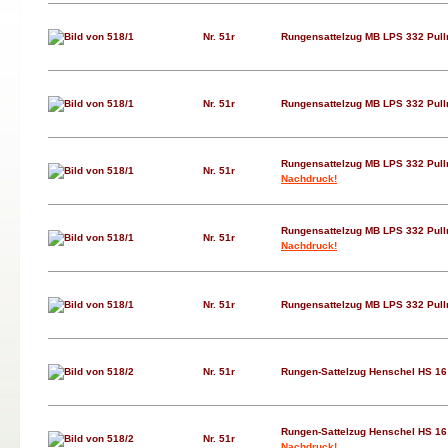
Nr. 51r
Rungensattelzug MB LPS 332 Pul
Nr. 51r
Rungensattelzug MB LPS 332 Pul
Rungensattelzug MB LPS 332 Pul
Nr. 51r
Nachdruck!
Rungensattelzug MB LPS 332 Pul
Nr. 51r
Nachdruck!
Nr. 51r
Rungensattelzug MB LPS 332 Pul
Nr. 51r
Rungen-Sattelzug Henschel HS 16
Rungen-Sattelzug Henschel HS 16
Nr. 51r
Nachdruck!