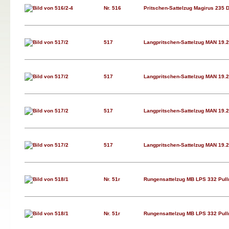
Nr. 516
Pritschen-Sattelzug Magirus 235 D 
517
Langpritschen-Sattelzug MAN 19.
517
Langpritschen-Sattelzug MAN 19.
517
Langpritschen-Sattelzug MAN 19.
517
Langpritschen-Sattelzug MAN 19.
Nr. 51r
Rungensattelzug MB LPS 332 Pul
Nr. 51r
Rungensattelzug MB LPS 332 Pul