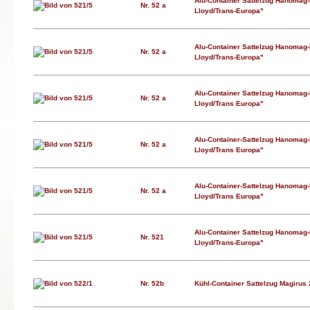
Alu-Container Sattelzug Hanomag
Nr. 52 a
Lloyd/Trans-Europa"
Alu-Container Sattelzug Hanomag
Nr. 52 a
Lloyd/Trans-Europa"
Alu-Container Sattelzug Hanomag
Nr. 52 a
Lloyd/Trans Europa"
Alu-Container-Sattelzug Hanomag
Nr. 52 a
Lloyd/Trans Europa"
Alu-Container-Sattelzug Hanomag
Nr. 52 a
Lloyd/Trans Europa"
Alu-Container Sattelzug Hanomag
Nr. 521
Lloyd/Trans-Europa"
Nr. 52b
Kühl-Container Sattelzug Magirus 