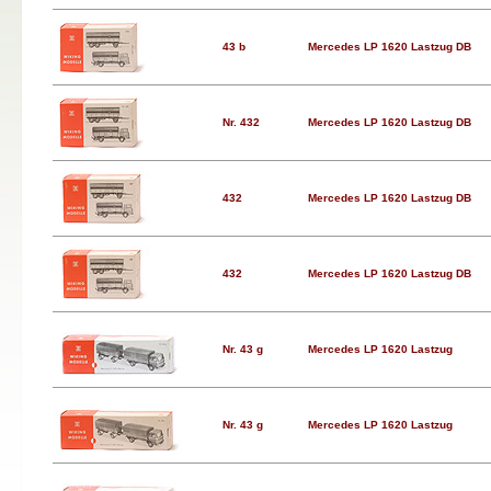
43 b
Mercedes LP 1620 Lastzug DB
Nr. 432
Mercedes LP 1620 Lastzug DB
432
Mercedes LP 1620 Lastzug DB
432
Mercedes LP 1620 Lastzug DB
Nr. 43 g
Mercedes LP 1620 Lastzug
Nr. 43 g
Mercedes LP 1620 Lastzug