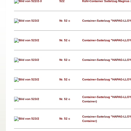
522
Kühl-Container Sattelzug Magirus
Nr. 52 c
Container-Sattelzug "HAPAG-LLO
Nr. 52 c
Container-Sattelzug "HAPAG-LLO
Nr. 52 c
Container-Sattelzug "HAPAG-LLO
Nr. 52 c
Container-Sattelzug "HAPAG-LLO
Container-Sattelzug "HAPAG-LLOY
Nr. 52 c
Container)
Container-Sattelzug "HAPAG-LLOY
Nr. 52 c
Container)