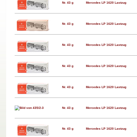
Nr. 43 g
Mercedes LP 1620 Lastzug
Nr. 43 g
Mercedes LP 1620 Lastzug
Nr. 43 g
Mercedes LP 1620 Lastzug
Nr. 43 g
Mercedes LP 1620 Lastzug
Nr. 43 g
Mercedes LP 1620 Lastzug
Nr. 43 g
Mercedes LP 1620 Lastzug
Nr. 43 g
Mercedes LP 1620 Lastzug