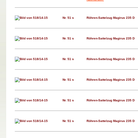
Nr. 51 s
Röhren-Sattelzug Magirus 235 D
Nr. 51 s
Röhren-Sattelzug Magirus 235 D
Nr. 51 s
Röhren-Sattelzug Magirus 235 D
Nr. 51 s
Röhren-Sattelzug Magirus 235 D
Nr. 51 s
Röhren-Sattelzug Magirus 235 D
Nr. 51 s
Röhren-Sattelzug Magirus 235 D