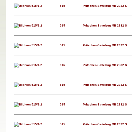
515
Pritschen-Sattelzug MB 2632 S
515
Pritschen-Sattelzug MB 2632 S
515
Pritschen-Sattelzug MB 2632 S
515
Pritschen-Sattelzug MB 2632 S
515
Pritschen-Sattelzug MB 2632 S
515
Pritschen-Sattelzug MB 2632 S
515
Pritschen-Sattelzug MB 2632 S