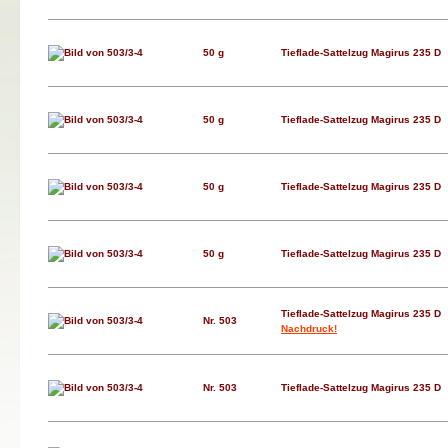
50 g
Tieflade-Sattelzug Magirus 235 D
50 g
Tieflade-Sattelzug Magirus 235 D
50 g
Tieflade-Sattelzug Magirus 235 D
50 g
Tieflade-Sattelzug Magirus 235 D
Tieflade-Sattelzug Magirus 235 D
Nr. 503
Nachdruck!
Nr. 503
Tieflade-Sattelzug Magirus 235 D