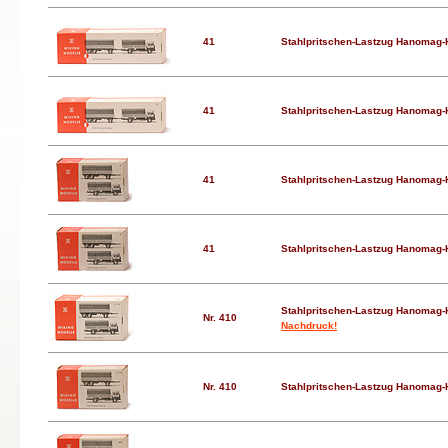
41
Stahlpritschen-Lastzug Hanomag-
41
Stahlpritschen-Lastzug Hanomag-
41
Stahlpritschen-Lastzug Hanomag-
41
Stahlpritschen-Lastzug Hanomag-
Stahlpritschen-Lastzug Hanomag-
Nr. 410
Nachdruck!
Nr. 410
Stahlpritschen-Lastzug Hanomag-