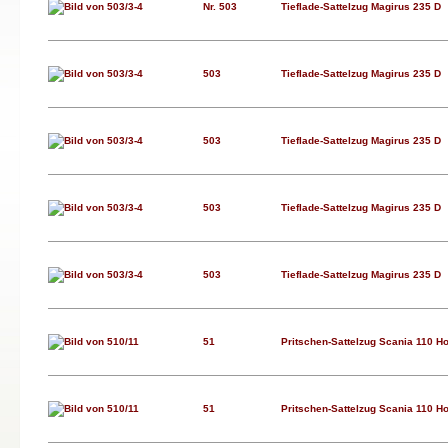
Nr. 503
Tieflade-Sattelzug Magirus 235 D
503
Tieflade-Sattelzug Magirus 235 D
503
Tieflade-Sattelzug Magirus 235 D
503
Tieflade-Sattelzug Magirus 235 D
503
Tieflade-Sattelzug Magirus 235 D
51
Pritschen-Sattelzug Scania 110 Ho
51
Pritschen-Sattelzug Scania 110 Ho