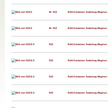
Nr. 522
Kühl-Container Sattelzug Magirus 
Nr. 522
Kühl-Container Sattelzug Magirus 
522
Kühl-Container Sattelzug Magirus
522
Kühl-Container Sattelzug Magirus
522
Kühl-Container Sattelzug Magirus
522
Kühl-Container Sattelzug Magirus