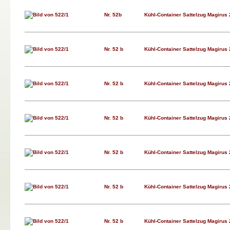
Nr. 52b
Kühl-Container Sattelzug Magirus 
Nr. 52 b
Kühl-Container Sattelzug Magirus 
Nr. 52 b
Kühl-Container Sattelzug Magirus 
Nr. 52 b
Kühl-Container Sattelzug Magirus 
Nr. 52 b
Kühl-Container Sattelzug Magirus 
Nr. 52 b
Kühl-Container Sattelzug Magirus 
Nr. 52 b
Kühl-Container Sattelzug Magirus 