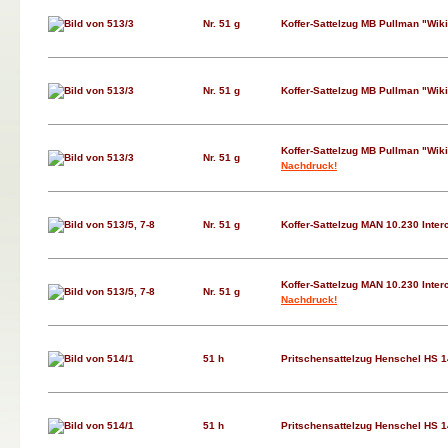
Nr. 51 g
Koffer-Sattelzug MB Pullman "Wik
Nr. 51 g
Koffer-Sattelzug MB Pullman "Wik
Koffer-Sattelzug MB Pullman "Wik
Nr. 51 g
Nachdruck!
Nr. 51 g
Koffer-Sattelzug MAN 10.230 Interc
Koffer-Sattelzug MAN 10.230 Interc
Nr. 51 g
Nachdruck!
51 h
Pritschensattelzug Henschel HS 
51 h
Pritschensattelzug Henschel HS 