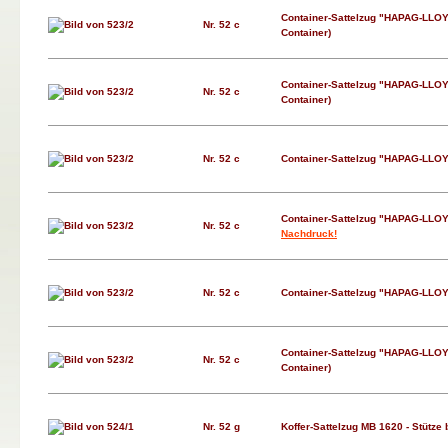
Container-Sattelzug "HAPAG-LLOY
Nr. 52 c
Container)
Container-Sattelzug "HAPAG-LLOY
Nr. 52 c
Container)
Nr. 52 c
Container-Sattelzug "HAPAG-LLO
Container-Sattelzug "HAPAG-LLO
Nr. 52 c
Nachdruck!
Nr. 52 c
Container-Sattelzug "HAPAG-LLO
Container-Sattelzug "HAPAG-LLOY
Nr. 52 c
Container)
Nr. 52 g
Koffer-Sattelzug MB 1620 - Stütze