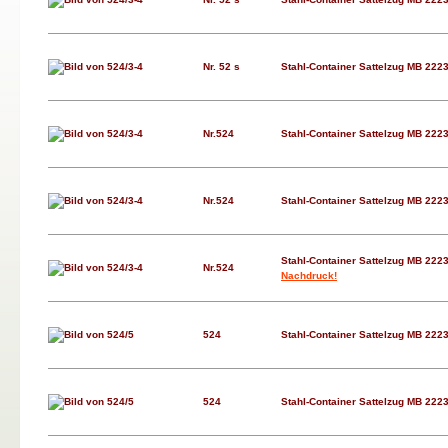
Nr. 52 s
Stahl-Container Sattelzug MB 222
Nr.524
Stahl-Container Sattelzug MB 222
Nr.524
Stahl-Container Sattelzug MB 222
Stahl-Container Sattelzug MB 222
Nr.524
Nachdruck!
524
Stahl-Container Sattelzug MB 2223
524
Stahl-Container Sattelzug MB 2223