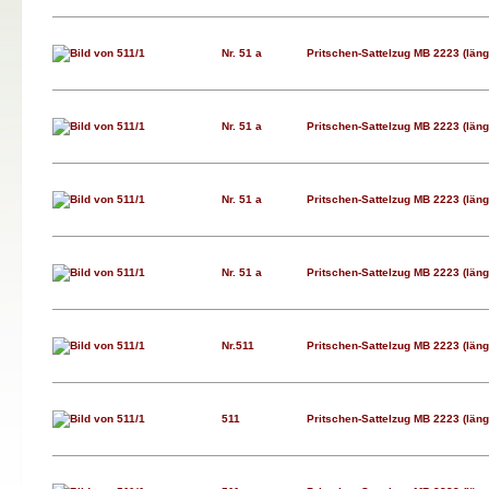
Nr. 51 a
Pritschen-Sattelzug MB 2223 (längs
Nr. 51 a
Pritschen-Sattelzug MB 2223 (längs
Nr. 51 a
Pritschen-Sattelzug MB 2223 (längs
Nr. 51 a
Pritschen-Sattelzug MB 2223 (längs
Nr.511
Pritschen-Sattelzug MB 2223 (längs
511
Pritschen-Sattelzug MB 2223 (längs