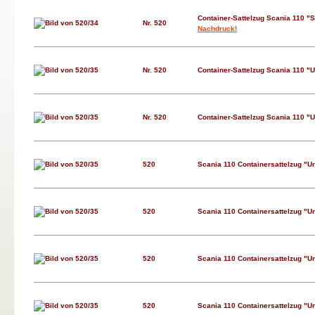
Container-Sattelzug Scania 110 "S
Nr. 520
Nachdruck!
Nr. 520
Container-Sattelzug Scania 110 "U
Nr. 520
Container-Sattelzug Scania 110 "U
520
Scania 110 Containersattelzug "Un
520
Scania 110 Containersattelzug "Un
520
Scania 110 Containersattelzug "Un
520
Scania 110 Containersattelzug "Un