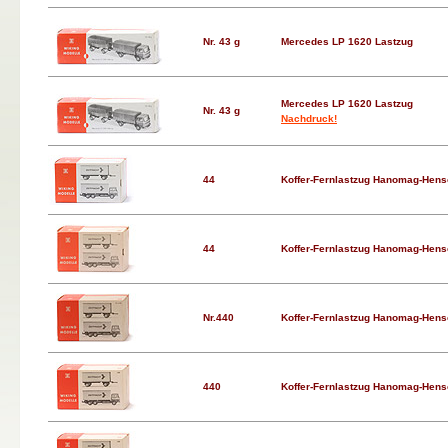
Nr. 43 g
Mercedes LP 1620 Lastzug
Mercedes LP 1620 Lastzug
Nr. 43 g
Nachdruck!
44
Koffer-Fernlastzug Hanomag-Hensc
44
Koffer-Fernlastzug Hanomag-Hensc
Nr.440
Koffer-Fernlastzug Hanomag-Hensc
440
Koffer-Fernlastzug Hanomag-Hensc