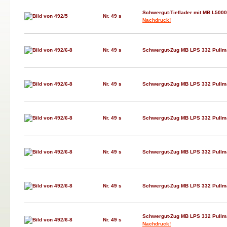
Schwergut-Tieflader mit MB L50
Nr. 49 s
Nachdruck!
Nr. 49 s
Schwergut-Zug MB LPS 332 Pullm
Nr. 49 s
Schwergut-Zug MB LPS 332 Pullm
Nr. 49 s
Schwergut-Zug MB LPS 332 Pullm
Nr. 49 s
Schwergut-Zug MB LPS 332 Pullm
Nr. 49 s
Schwergut-Zug MB LPS 332 Pullm
Schwergut-Zug MB LPS 332 Pullm
Nr. 49 s
Nachdruck!