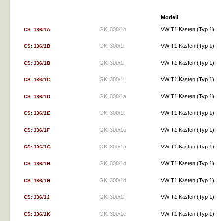
Modell
GK: 300/1h
VW T1 Kasten (Typ 1
CS: 136/1A
GK: 300/1i
VW T1 Kasten (Typ 1
CS: 136/1B
GK: 300/1i
VW T1 Kasten (Typ 1
CS: 136/1B
GK: 300/1j
VW T1 Kasten (Typ 1
CS: 136/1C
GK: 300/1a
VW T1 Kasten (Typ 1
CS: 136/1D
GK: 300/1t
VW T1 Kasten (Typ 1
CS: 136/1E
GK: 300/1o
VW T1 Kasten (Typ 1
CS: 136/1F
GK: 300/1c
VW T1 Kasten (Typ 1
CS: 136/1G
GK: 300/1d
VW T1 Kasten (Typ 1
CS: 136/1H
GK: 300/1d
VW T1 Kasten (Typ 1
CS: 136/1H
GK: 300/1F
VW T1 Kasten (Typ 1
CS: 136/1J
GK: 300/1e
VW T1 Kasten (Typ 1
CS: 136/1K