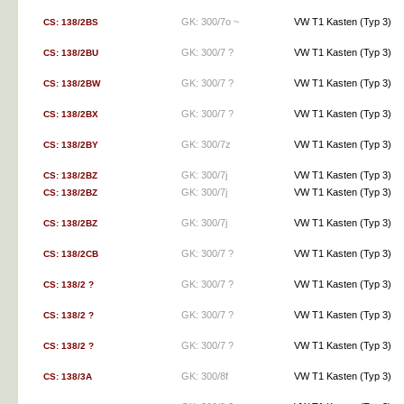
GK: 300/7o ~
VW T1 Kasten (Typ 3
CS: 138/2BS
GK: 300/7 ?
VW T1 Kasten (Typ 3
CS: 138/2BU
GK: 300/7 ?
VW T1 Kasten (Typ 3
CS: 138/2BW
GK: 300/7 ?
VW T1 Kasten (Typ 3
CS: 138/2BX
GK: 300/7z
VW T1 Kasten (Typ 3
CS: 138/2BY
GK: 300/7j
VW T1 Kasten (Typ 3
CS: 138/2BZ
GK: 300/7j
VW T1 Kasten (Typ 3
CS: 138/2BZ
GK: 300/7j
VW T1 Kasten (Typ 3
CS: 138/2BZ
GK: 300/7 ?
VW T1 Kasten (Typ 3
CS: 138/2CB
GK: 300/7 ?
VW T1 Kasten (Typ 3
CS: 138/2 ?
GK: 300/7 ?
VW T1 Kasten (Typ 3
CS: 138/2 ?
GK: 300/7 ?
VW T1 Kasten (Typ 3
CS: 138/2 ?
GK: 300/8f
VW T1 Kasten (Typ 3
CS: 138/3A