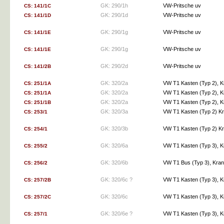
GK: 290/1h
VW-Pritsche uv
CS: 141/1C
GK: 290/1d
VW-Pritsche uv
CS: 141/1D
GK: 290/1g
VW-Pritsche uv
CS: 141/1E
GK: 290/1g
VW-Pritsche uv
CS: 141/1E
GK: 290/2d
VW-Pritsche uv
CS: 141/2B
GK: 320/2a
VW T1 Kasten (Typ 2)
CS: 251/1A
GK: 320/2a
VW T1 Kasten (Typ 2)
CS: 251/1A
GK: 320/2a
VW T1 Kasten (Typ 2)
CS: 251/1B
GK: 320/3a
VW T1 Kasten (Typ 2)
CS: 253/1
GK: 320/3b
VW T1 Kasten (Typ 2)
CS: 254/1
GK: 320/6a
VW T1 Kasten (Typ 3)
CS: 255/2
GK: 320/6b
VW T1 Bus (Typ 3), K
CS: 256/2
GK: 320/6c ?
VW T1 Kasten (Typ 3)
CS: 257/2B
GK: 320/6c
VW T1 Kasten (Typ 3)
CS: 257/2C
GK: 320/6e ?
VW T1 Kasten (Typ 3)
CS: 257/1