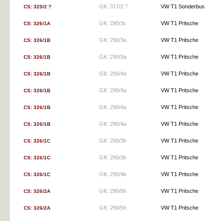
GK: 317/2 ?
VW T1 Sonderbus
CS: 325/2 ?
GK: 290/3c
VW T1 Pritsche
CS: 326/1A
GK: 290/3a
VW T1 Pritsche
CS: 326/1B
GK: 290/3a
VW T1 Pritsche
CS: 326/1B
GK: 290/4a
VW T1 Pritsche
CS: 326/1B
GK: 290/4a
VW T1 Pritsche
CS: 326/1B
GK: 290/4a
VW T1 Pritsche
CS: 326/1B
GK: 290/4a
VW T1 Pritsche
CS: 326/1B
GK: 290/3b
VW T1 Pritsche
CS: 326/1C
GK: 290/3b
VW T1 Pritsche
CS: 326/1C
GK: 290/4b
VW T1 Pritsche
CS: 326/1C
GK: 290/5h
VW T1 Pritsche
CS: 326/2A
GK: 290/5h
VW T1 Pritsche
CS: 326/2A