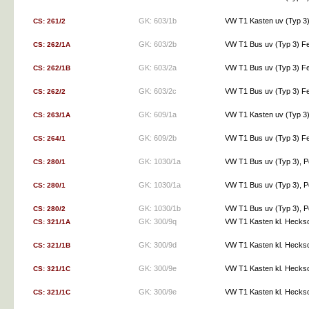
GK: 603/1b
VW T1 Kasten uv (Typ
CS: 261/2
GK: 603/2b
VW T1 Bus uv (Typ 3)
CS: 262/1A
GK: 603/2a
VW T1 Bus uv (Typ 3)
CS: 262/1B
GK: 603/2c
VW T1 Bus uv (Typ 3)
CS: 262/2
GK: 609/1a
VW T1 Kasten uv (Typ
CS: 263/1A
GK: 609/2b
VW T1 Bus uv (Typ 3)
CS: 264/1
GK: 1030/1a
VW T1 Bus uv (Typ 3),
CS: 280/1
GK: 1030/1a
VW T1 Bus uv (Typ 3),
CS: 280/1
GK: 1030/1b
VW T1 Bus uv (Typ 3),
CS: 280/2
GK: 300/9q
VW T1 Kasten kl. Hec
CS: 321/1A
GK: 300/9d
VW T1 Kasten kl. Hec
CS: 321/1B
GK: 300/9e
VW T1 Kasten kl. Hec
CS: 321/1C
GK: 300/9e
VW T1 Kasten kl. Hec
CS: 321/1C