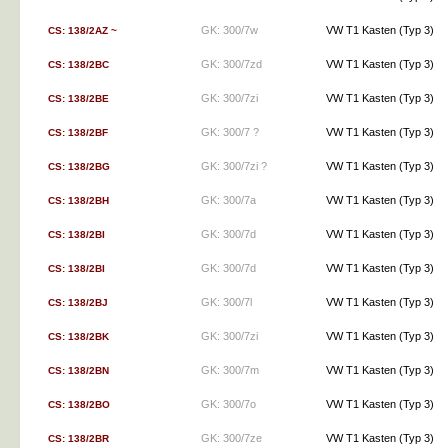
GK: 300/7w
VW T1 Kasten (Typ 3
CS: 138/2AZ ~
GK: 300/7zd
VW T1 Kasten (Typ 3
CS: 138/2BC
GK: 300/7zi
VW T1 Kasten (Typ 3
CS: 138/2BE
GK: 300/7 ?
VW T1 Kasten (Typ 3
CS: 138/2BF
GK: 300/7zi ?
VW T1 Kasten (Typ 3
CS: 138/2BG
GK: 300/7a
VW T1 Kasten (Typ 3
CS: 138/2BH
GK: 300/7d
VW T1 Kasten (Typ 3
CS: 138/2BI
GK: 300/7d
VW T1 Kasten (Typ 3
CS: 138/2BI
GK: 300/7l
VW T1 Kasten (Typ 3
CS: 138/2BJ
GK: 300/7zi
VW T1 Kasten (Typ 3
CS: 138/2BK
GK: 300/7m
VW T1 Kasten (Typ 3
CS: 138/2BN
GK: 300/7o
VW T1 Kasten (Typ 3
CS: 138/2BO
GK: 300/7ze
VW T1 Kasten (Typ 3
CS: 138/2BR