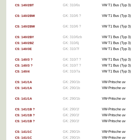
GK: 310/6s
VW T1 Bus (Typ 3)
CS: 140/2BT
GK: 310/6 ?
VW T1 Bus (Typ 3)
CS: 140/2BW
GK: 310/6 ?
VW T1 Bus (Typ 3)
CS: 140/2BW
GK: 310/6zb
VW T1 Bus (Typ 3)
CS: 140/2BY
GK: 310/6j
VW T1 Bus (Typ 3)
CS: 140/2BZ
GK: 310/7f
VW T1 Bus (Typ 3)
CS: 140/3E
GK: 310/7 ?
VW T1 Bus (Typ 3)
CS: 140/3 ?
GK: 310/7 ?
VW T1 Bus (Typ 3)
CS: 140/3 ?
GK: 310/7a
VW T1 Bus (Typ 3)
CS: 140/4
GK: 290/1b
VW-Pritsche uv
CS: 141/1A
GK: 290/1b
VW-Pritsche uv
CS: 141/1A
GK: 290/1b
VW-Pritsche uv
CS: 141/1A
GK: 290/1f
VW-Pritsche uv
CS: 141/1B ?
GK: 290/1f
VW-Pritsche uv
CS: 141/1B ?
GK: 290/1f
VW-Pritsche uv
CS: 141/1B ?
GK: 290/1h
VW-Pritsche uv
CS: 141/1C
GK: 290/1h
VW-Pritsche uv
CS: 141/1C