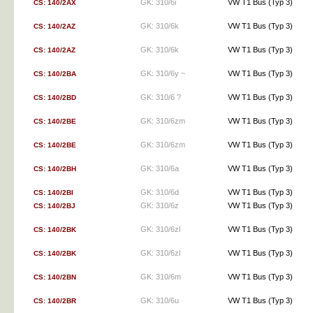
GK: 310/6i
VW T1 Bus (Typ 3)
CS: 140/2AX
GK: 310/6k
VW T1 Bus (Typ 3)
CS: 140/2AZ
GK: 310/6k
VW T1 Bus (Typ 3)
CS: 140/2AZ
GK: 310/6y ~
VW T1 Bus (Typ 3)
CS: 140/2BA
GK: 310/6 ?
VW T1 Bus (Typ 3)
CS: 140/2BD
GK: 310/6zm
VW T1 Bus (Typ 3)
CS: 140/2BE
GK: 310/6zm
VW T1 Bus (Typ 3)
CS: 140/2BE
GK: 310/6a
VW T1 Bus (Typ 3)
CS: 140/2BH
GK: 310/6d
VW T1 Bus (Typ 3)
CS: 140/2BI
GK: 310/6z
VW T1 Bus (Typ 3)
CS: 140/2BJ
GK: 310/6zl
VW T1 Bus (Typ 3)
CS: 140/2BK
GK: 310/6zl
VW T1 Bus (Typ 3)
CS: 140/2BK
GK: 310/6m
VW T1 Bus (Typ 3)
CS: 140/2BN
GK: 310/6u
VW T1 Bus (Typ 3)
CS: 140/2BR