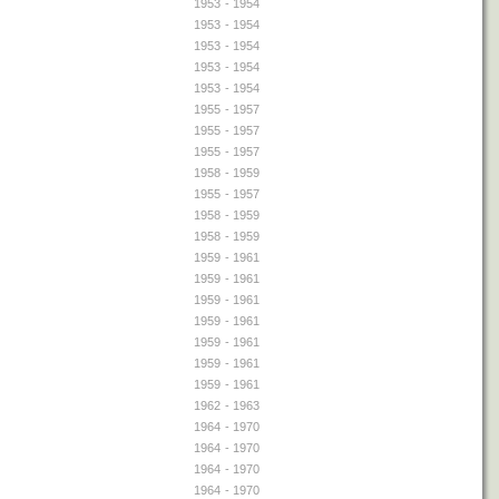
1953
- 1954
1953
- 1954
1953
- 1954
1953
- 1954
1953
- 1954
1955
- 1957
1955
- 1957
1955
- 1957
1958
- 1959
1955
- 1957
1958
- 1959
1958
- 1959
1959
- 1961
1959
- 1961
1959
- 1961
1959
- 1961
1959
- 1961
1959
- 1961
1959
- 1961
1962
- 1963
1964
- 1970
1964
- 1970
1964
- 1970
1964
- 1970