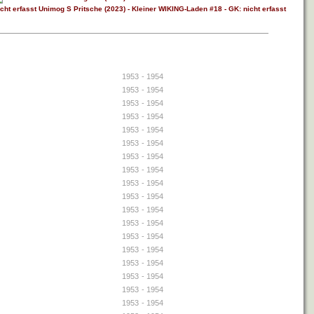
1953
- 1954
1953
- 1954
1953
- 1954
1953
- 1954
1953
- 1954
1953
- 1954
1953
- 1954
1953
- 1954
1953
- 1954
1953
- 1954
1953
- 1954
1953
- 1954
1953
- 1954
1953
- 1954
1953
- 1954
1953
- 1954
1953
- 1954
1953
- 1954