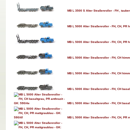
MB L 3500 S Alter Straßenroller - FH , taube
MB L 5000 Alter Straßenroller - FH, CH, PR 
MB L 5000 Alter Straßenroller - FH, CH, PR 
MB L 5000 Alter Straßenroller - FH, CH himm
MB L 5000 Alter Straßenroller - FH, CH himm
MB L 5000 Alter Straßenroller - FH, CH basal
MB L 5000 Alter Straßenroller - FH, CH basal
MB L 5000 Alter Straßenroller - FH, CH, PR m