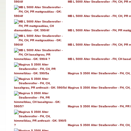
MB L 5000 Alter Straßenroller - FH, CH, PR m
MB L 5000 Alter Straßenroller - FH, CH, PR m
MB L 5000 Alter Straßenroller - FH, PR matt
MB L 5000 Alter Straßenroller - FH, CH, PR m
MB L 5000 Alter Straßenroller - FH, CH basa
Magirus S 3500 Alter Straßenroller - FH, CH
Magirus S 3500 Alter Straßenroller - FH, CH,
Magirus S 3500 Alter Straßenroller - FH, PR
Magirus S 3500 Alter Straßenroller - FH, CH,