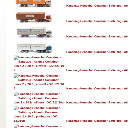
Hanomag-Henschel Container-Sattelzug - Ame
Hanomag-Henschel Container-Sattelzug - Ame
Hanomag-Henschel Container-Sattelzug - Atlan
Hanomag-Henschel Container-Sattelzug - Atlan
Hanomag-Henschel Container-Sattelzug - Atlan
Hanomag-Henschel Container-Sattelzug - Atlan
Hanomag-Henschel Container-Sattelzug - Atlan
Hanomag-Henschel Container-Sattelzug - Atlan