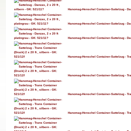
Hanomag-Henschel Container-Sattelzug - Danz
Hanomag-Henschel Container-Sattelzug - Danz
Hanomag-Henschel Container-Sattelzug - Danz
Hanomag-Henschel Container-Sattelzug - Trans
Hanomag-Henschel Container-Sattelzug - Trans
Hanomag-Henschel Container-Sattelzug - Trans
Hanomag-Henschel Container-Sattelzug - Trans