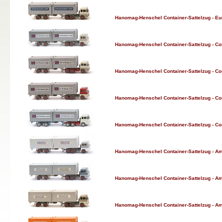
Hanomag-Henschel Container-Sattelzug - Euro
Hanomag-Henschel Container-Sattelzug - Cont
Hanomag-Henschel Container-Sattelzug - Cont
Hanomag-Henschel Container-Sattelzug - Cont
Hanomag-Henschel Container-Sattelzug - Cont
Hanomag-Henschel Container-Sattelzug - Amer
Hanomag-Henschel Container-Sattelzug - Amer
Hanomag-Henschel Container-Sattelzug - Ame