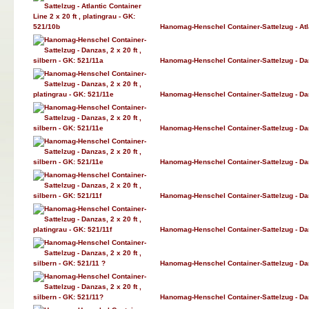
Hanomag-Henschel Container-Sattelzug - Atlan
Hanomag-Henschel Container-Sattelzug - Danz
Hanomag-Henschel Container-Sattelzug - Danz
Hanomag-Henschel Container-Sattelzug - Danz
Hanomag-Henschel Container-Sattelzug - Danz
Hanomag-Henschel Container-Sattelzug - Danza
Hanomag-Henschel Container-Sattelzug - Danza
Hanomag-Henschel Container-Sattelzug - Danza
Hanomag-Henschel Container-Sattelzug - Danz