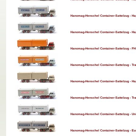
Hanomag-Henschel Container-Sattelzug - Hapa
Hanomag-Henschel Container-Sattelzug - Hapa
Hanomag-Henschel Container-Sattelzug - FH he
Hanomag-Henschel Container-Sattelzug - Trans
Hanomag-Henschel Container-Sattelzug - Hapa
Hanomag-Henschel Container-Sattelzug - Trans
Hanomag-Henschel Container-Sattelzug - Unit
Hanomag-Henschel Container-Sattelzug - Euro