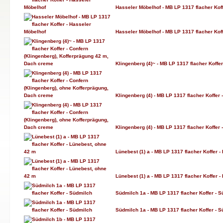
Hasseler Möbelhof - MB LP 1317 flacher Kof
Hasseler Möbelhof - MB LP 1317 flacher Kof
Klingenberg (4)~ - MB LP 1317 flacher Koffe
Klingenberg (4) - MB LP 1317 flacher Koffer
Klingenberg (4) - MB LP 1317 flacher Koffer
Lünebest (1) a - MB LP 1317 flacher Koffer 
Lünebest (1) a - MB LP 1317 flacher Koffer 
Südmilch 1a - MB LP 1317 flacher Koffer - 
Südmilch 1a - MB LP 1317 flacher Koffer - 