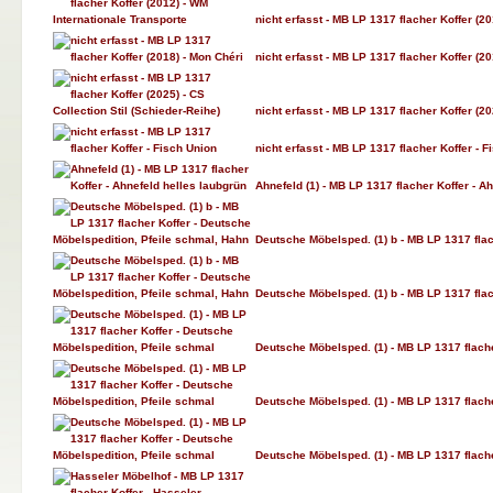
nicht erfasst - MB LP 1317 flacher Koffer (2
nicht erfasst - MB LP 1317 flacher Koffer (20
nicht erfasst - MB LP 1317 flacher Koffer (20
nicht erfasst - MB LP 1317 flacher Koffer - F
Ahnefeld (1) - MB LP 1317 flacher Koffer - A
Deutsche Möbelsped. (1) b - MB LP 1317 flac
Deutsche Möbelsped. (1) b - MB LP 1317 flac
Deutsche Möbelsped. (1) - MB LP 1317 flache
Deutsche Möbelsped. (1) - MB LP 1317 flache
Deutsche Möbelsped. (1) - MB LP 1317 flache