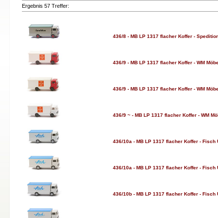
Ergebnis 57 Treffer:
436/8 - MB LP 1317 flacher Koffer - Spediti
436/9 - MB LP 1317 flacher Koffer - WM Möbe
436/9 - MB LP 1317 flacher Koffer - WM Möbe
436/9 ~ - MB LP 1317 flacher Koffer - WM Möbe
436/10a - MB LP 1317 flacher Koffer - Fisch 
436/10a - MB LP 1317 flacher Koffer - Fisch 
436/10b - MB LP 1317 flacher Koffer - Fisch 